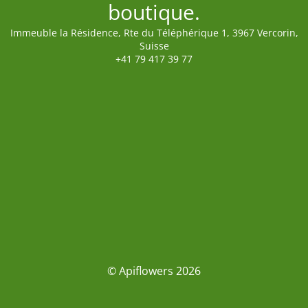
boutique.
Immeuble la Résidence, Rte du Téléphérique 1, 3967 Vercorin,
Suisse
+41 79 417 39 77
© Apiflowers 2026