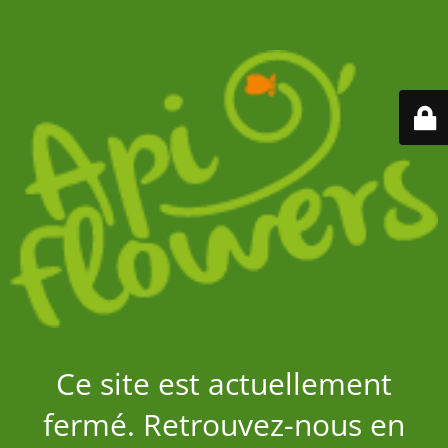
Ce site est actuellement
fermé. Retrouvez-nous en