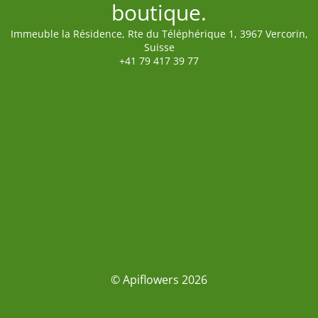
boutique.
Immeuble la Résidence, Rte du Téléphérique 1, 3967 Vercorin,
Suisse
+41 79 417 39 77
© Apiflowers 2026