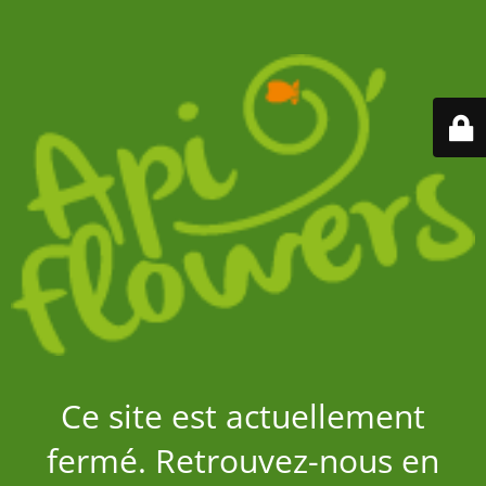
Ce site est actuellement
fermé. Retrouvez-nous en